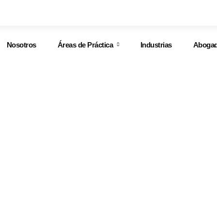
Nosotros
Áreas de Práctica
Industrias
Aboga