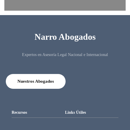
Narro Abogados
Expertos en Asesoría Legal Nacional e Internacional
Nuestros Abogados
Recursos
Links Útiles