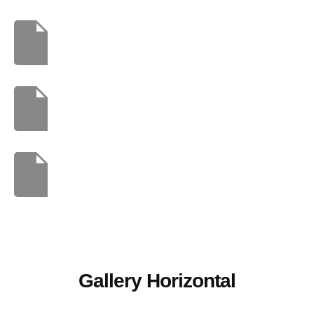
Gallery Horizontal