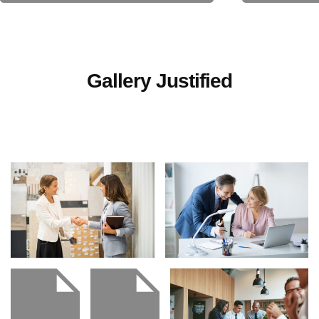
Contact Us
Gallery Justified