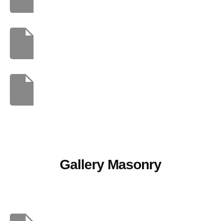
Gallery Masonry